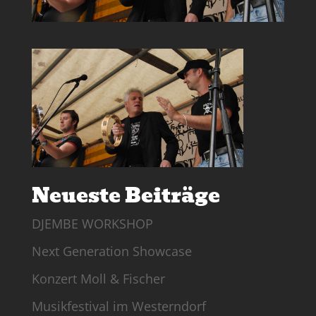
Neueste Beiträge
DJEMBE WORKSHOP
Next Generation Showcase
Konzert Moll & Fischer
Musikfestival im Westerndorf