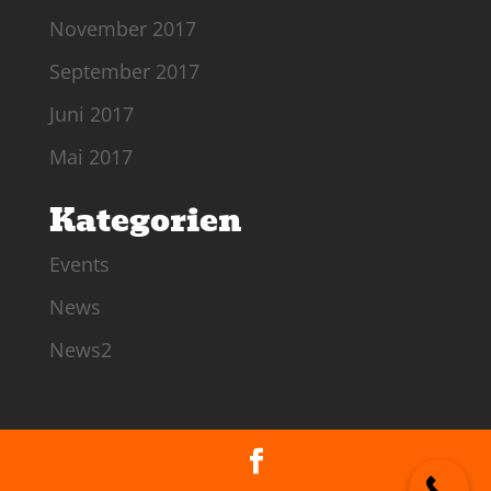
November 2017
September 2017
Juni 2017
Mai 2017
Kategorien
Events
News
News2