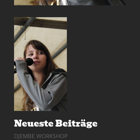
Neueste Beiträge
DJEMBE WORKSHOP