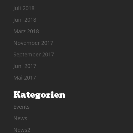
Juli 2018
Juni 2018
März 2018
November 2017
September 2017
Juni 2017
Mai 2017
Kategorien
Events
News
News2