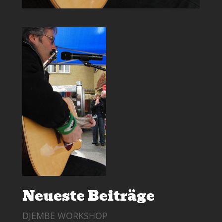
Neueste Beiträge
DJEMBE WORKSHOP