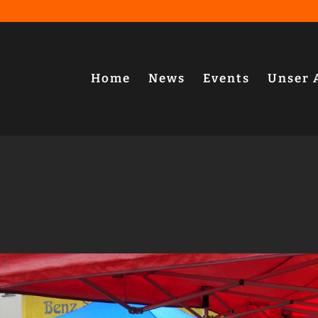
Home
News
Events
Unser 