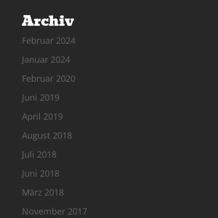
Archiv
Februar 2024
Januar 2024
Februar 2020
Juni 2019
April 2019
August 2018
Juli 2018
Juni 2018
März 2018
November 2017