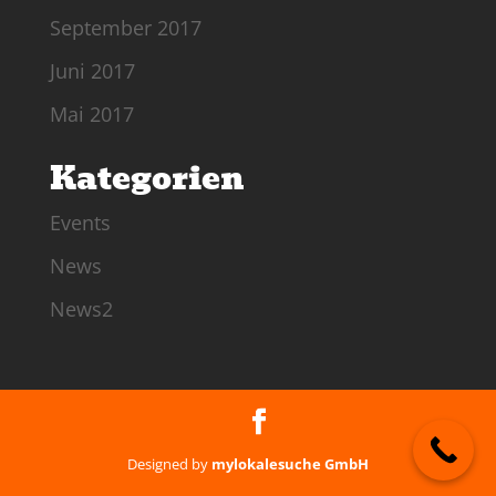
September 2017
Juni 2017
Mai 2017
Kategorien
Events
News
News2
Designed by
mylokalesuche GmbH