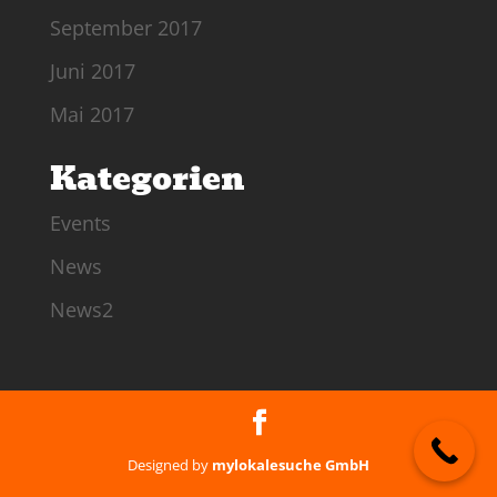
September 2017
Juni 2017
Mai 2017
Kategorien
Events
News
News2
Designed by
mylokalesuche GmbH