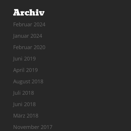
Archiv
Februar 2024
Januar 2024
Februar 2020
Juni 2019
April 2019
August 2018
Juli 2018
Juni 2018
März 2018
November 2017