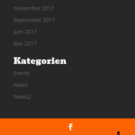
November 2017
September 2017
Juni 2017
Mai 2017
Kategorien
Events
News
News2