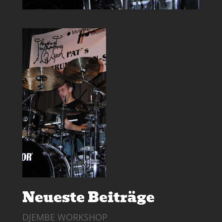
Neueste Beiträge
DJEMBE WORKSHOP