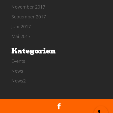
November 2017
September 2017
Juni 2017
Mai 2017
Kategorien
Events
News
News2