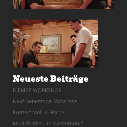
Neueste Beiträge
DJEMBE WORKSHOP
Next Generation Showcase
Konzert Moll & Fischer
Musikfestival im Westerndorf