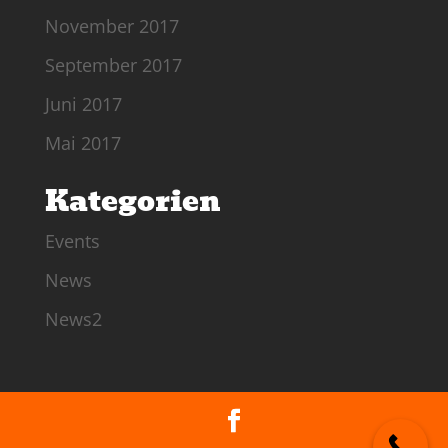
November 2017
September 2017
Juni 2017
Mai 2017
Kategorien
Events
News
News2