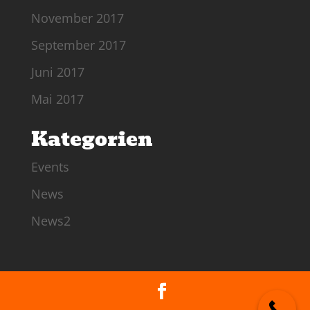
November 2017
September 2017
Juni 2017
Mai 2017
Kategorien
Events
News
News2