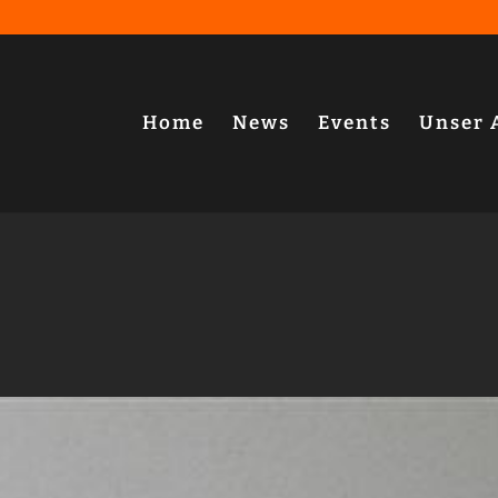
Home
News
Events
Unser 