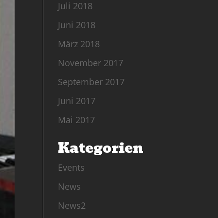
Juli 2018
Juni 2018
März 2018
November 2017
September 2017
Juni 2017
Mai 2017
Kategorien
Events
News
News2